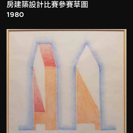
房建築設計比賽參賽草圖
1980