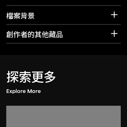
檔案背景
創作者的其他藏品
探索更多
Explore More