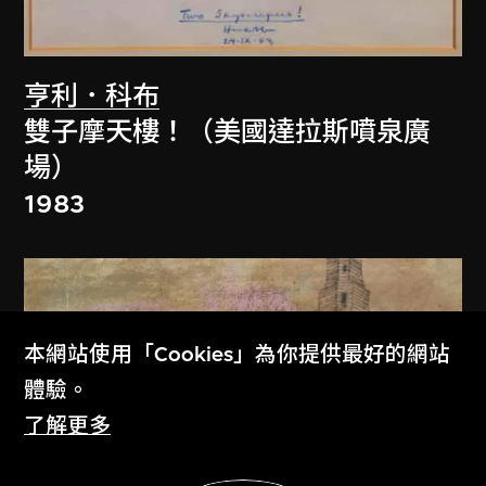
亨利．科布
雙子摩天樓！（美國達拉斯噴泉廣
場）
1983
本網站使用「Cookies」為你提供最好的網站
體驗。
了解更多
展示更多