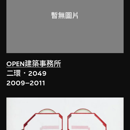
OPEN建築事務所
二環．2049
2009–2011