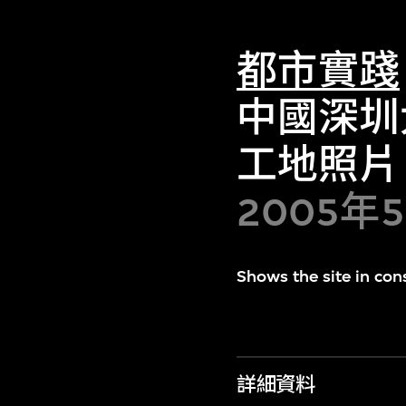
都市實踐
中國深圳
工地照片
2005年
Shows the site in co
詳細資料