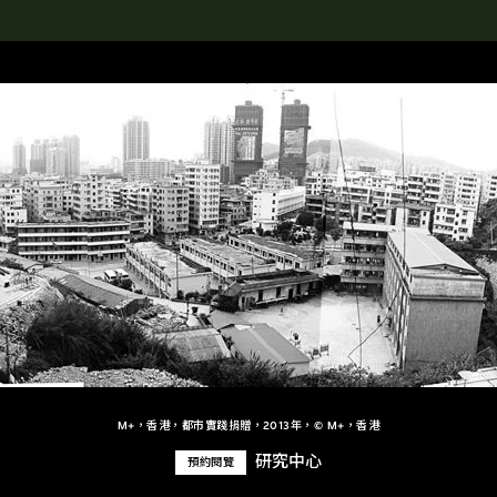
rch the Collection
M+，香港，都市實踐捐贈，2013年，© M+，香港
研究中心
預約閱覽