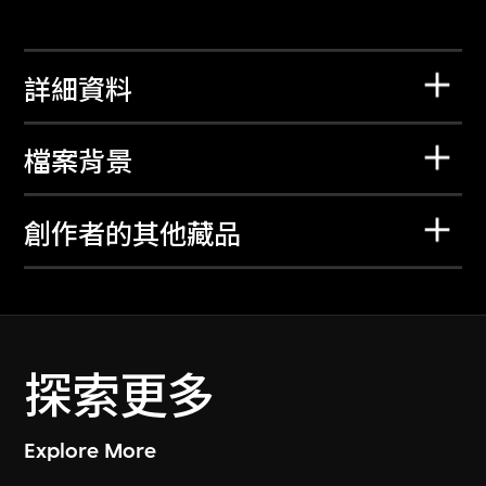
詳細資料
檔案背景
創作者的其他藏品
探索更多
Explore More