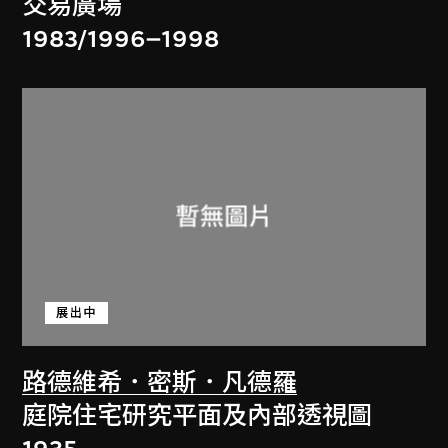
交易廣場
1983/1996–1998
展出中
路德維希．密斯．凡德羅
庭院住宅研究平面及內部透視圖