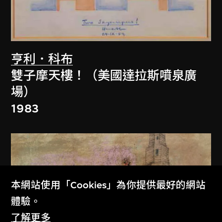
亨利．科布
雙子摩天樓！（美國達拉斯噴泉廣
場）
1983
本網站使用「Cookies」為你提供最好的網站
體驗。
了解更多