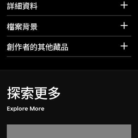
詳細資料
檔案背景
創作者的其他藏品
探索更多
Explore More