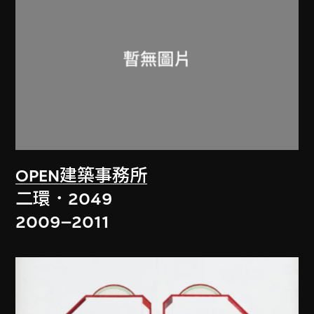
OPEN建築事務所
二環．2049
2009–2011