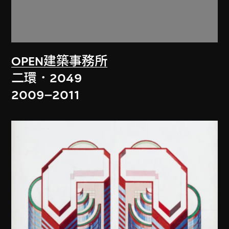
OPEN建築事務所
二環．2049
2009–2011