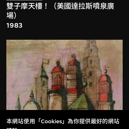
雙子摩天樓！（美國達拉斯噴泉廣
場）
1983
本網站使用「Cookies」為你提供最好的網站