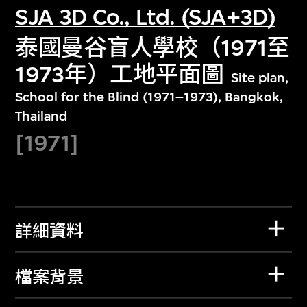
SJA 3D Co., Ltd. (SJA+3D)
泰國曼谷盲人學校（1971至
1973年）工地平面圖
Site plan,
School for the Blind (1971–1973), Bangkok,
Thailand
[1971]
詳細資料
檔案背景