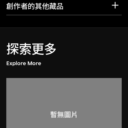
創作者的其他藏品
探索更多
Explore More