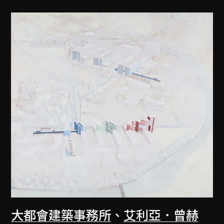
大都會建築事務所
、
艾利亞．曾赫