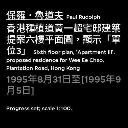
保羅．魯道夫
Paul Rudolph
香港種植道黃一超宅邸建築
提案六樓平面圖，顯示「單
位3」
Sixth floor plan, 'Apartment III',
proposed residence for Wee Ee Chao,
Plantation Road, Hong Kong
1995年8月31日至[1995年9
月5日]
Progress set; scale 1:100.