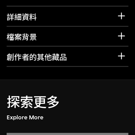
詳細資料
檔案背景
創作者的其他藏品
探索更多
Explore More