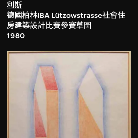
利斯
德國柏林IBA Lützowstrasse社會住
房建築設計比賽參賽草圖
1980