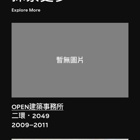
Explore More
OPEN建築事務所
二環．2049
2009–2011