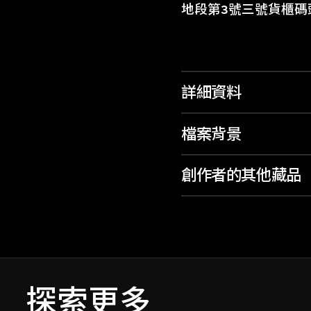
地段第3號三號貨櫃
詳細資料
檔案背景
創作者的其他藏品
探索更多