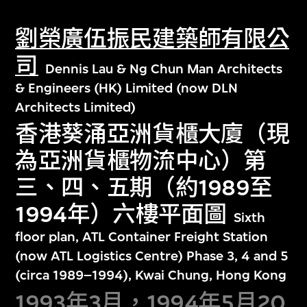
劉榮廣伍振民建築師有限公
司
Dennis Lau & Ng Chun Man Architects
& Engineers (HK) Limited (now DLN
Architects Limited)
香港葵涌亞洲貨櫃大廈（現
為亞洲貨櫃物流中心）第
三、四、五期（約1989至
1994年）六樓平面圖
Sixth
floor plan, ATL Container Freight Station
(now ATL Logistics Centre) Phase 3, 4 and 5
(circa 1989–1994), Kwai Chung, Hong Kong
1993年3月，1994年5月20