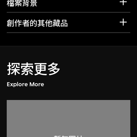
檔案背景
創作者的其他藏品
探索更多
Explore More