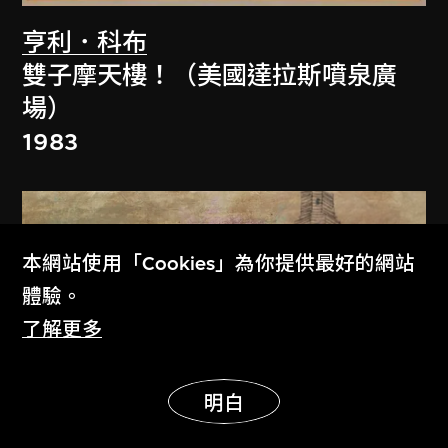
亨利．科布
雙子摩天樓！（美國達拉斯噴泉廣
場）
1983
本網站使用「Cookies」為你提供最好的網站
體驗。
了解更多
展示更多
明白