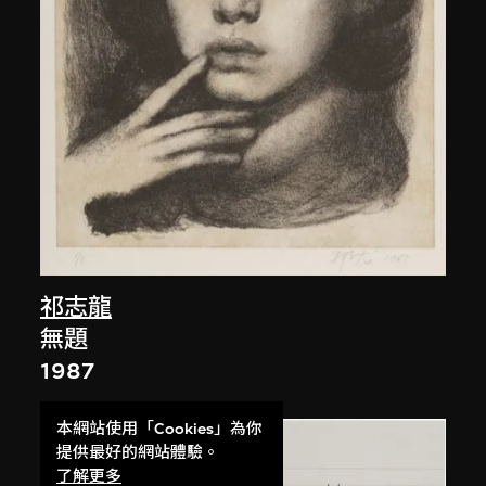
祁志龍
無題
1987
本網站使用「Cookies」為你
提供最好的網站體驗。
了解更多