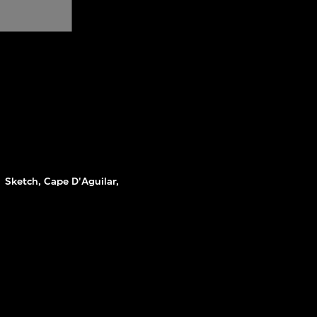
Sketch, Cape D'Aguilar,