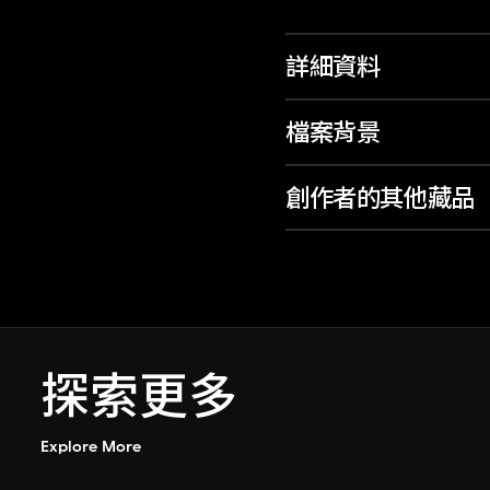
詳細資料
檔案背景
創作者的其他藏品
探索更多
Explore More