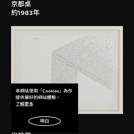
京都桌
約1983年
本網站使用「Cookies」為你
提供最好的網站體驗。
了解更多
明白
倉俁史朗
奈良桌