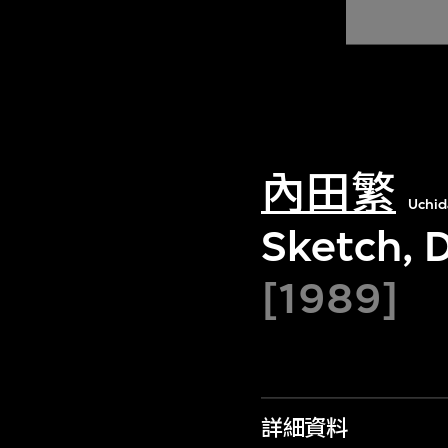
內田繁
Uchid
Sketch, 
[1989]
詳細資料