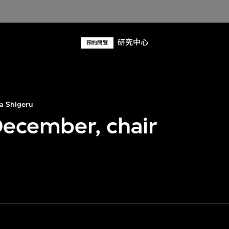
研究中心
預約閱覽
a Shigeru
December, chair