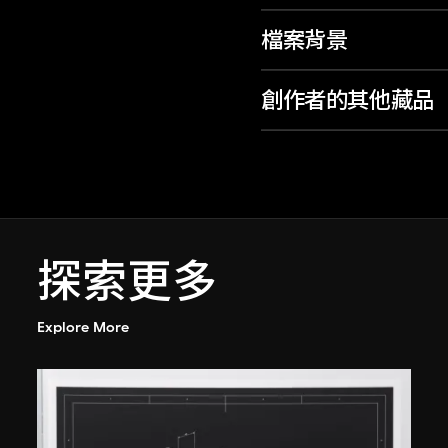
檔案背景
創作者的其他藏品
探索更多
Explore More