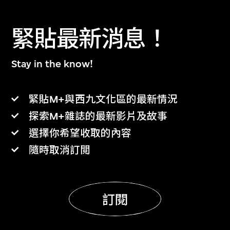
緊貼最新消息！
Stay in the know!
緊貼M+與西九文化區的最新情況
探索M+雜誌的最新影片及故事
選擇你希望收取的內容
隨時取消訂閲
訂閱