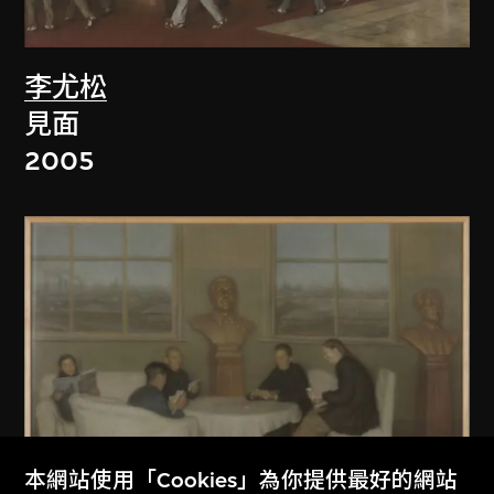
李尤松
見面
2005
本網站使用「Cookies」為你提供最好的網站