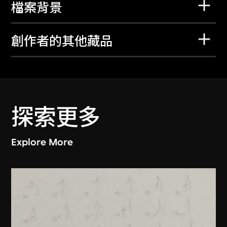
檔案背景
創作者的其他藏品
探索更多
Explore More