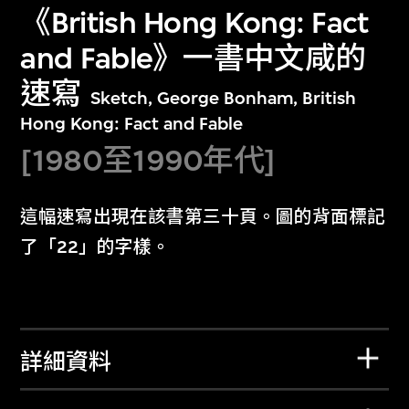
《British Hong Kong: Fact
and Fable》一書中文咸的
速寫
Sketch, George Bonham, British
Hong Kong: Fact and Fable
[1980至1990年代]
這幅速寫出現在該書第三十頁。圖的背面標記
了「22」的字樣。
詳細資料