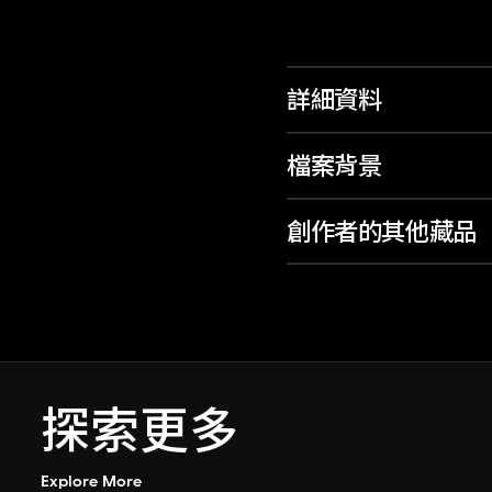
詳細資料
檔案背景
創作者的其他藏品
探索更多
Explore More