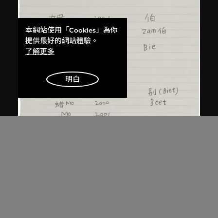
本網站使用「Cookies」為你
提供最好的網站體驗。
了解更多
明白