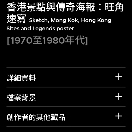
香港景點與傳奇海報：旺角
速寫
Sketch, Mong Kok, Hong Kong
Sites and Legends poster
[1970至1980年代]
詳細資料
檔案背景
創作者的其他藏品