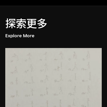
探索更多
Explore More