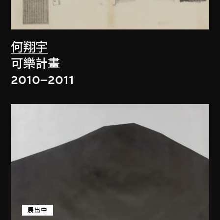
何翔宇
可樂計畫
2010–2011
展出中