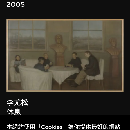
2005
李尤松
休息
2005
本網站使用「Cookies」為你提供最好的網站