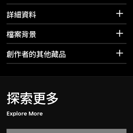
詳細資料
檔案背景
創作者的其他藏品
探索更多
Explore More