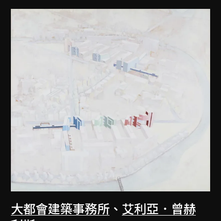
大都會建築事務所
、
艾利亞．曾赫