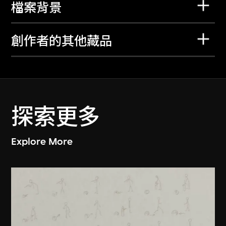
檔案背景
創作者的其他藏品
探索更多
Explore More