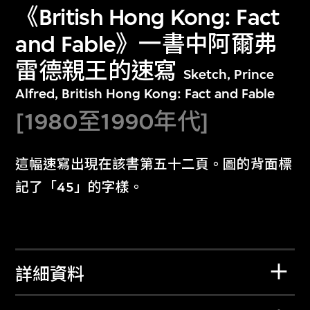
《British Hong Kong: Fact
and Fable》一書中阿爾弗
雷德親王的速寫
Sketch, Prince
Alfred, British Hong Kong: Fact and Fable
[1980至1990年代]
這幅速寫出現在該書第五十二頁。圖的背面標
記了「45」的字樣。
詳細資料