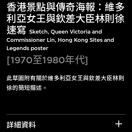
香港景點與傳奇海報：維多
利亞女王與欽差大臣林則徐
速寫
Sketch, Queen Victoria and
Commissioner Lin, Hong Kong Sites and
Legends poster
[1970至1980年代]
此草圖附有關於維多利亞女王與欽差大臣林則
徐的簡短描述。
詳細資料