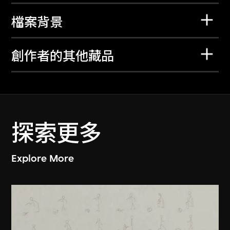
檔案背景
創作者的其他藏品
探索更多
Explore More