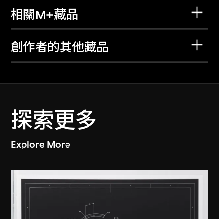
相關M+藏品
創作者的其他藏品
探索更多
Explore More