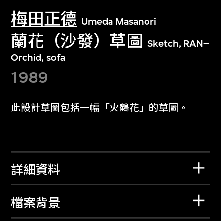
梅田正德
Umeda Masanori
蘭花（沙發）草圖
Sketch, RAN–
Orchid, sofa
1989
此設計草圖包括一幅「火鶴花」的草圖。
詳細資料
檔案背景