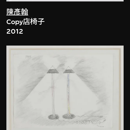
陳彥翰
Copy店椅子
2012