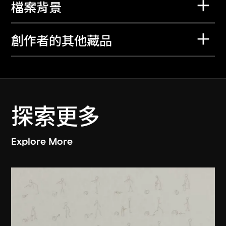
檔案背景
創作者的其他藏品
探索更多
Explore More