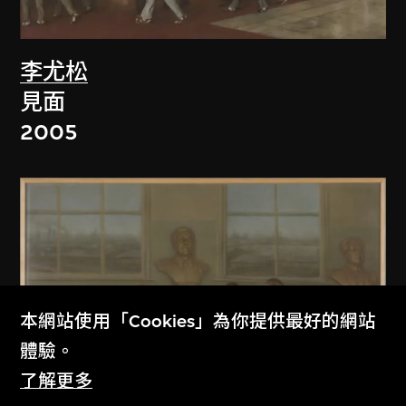
李尤松
見面
2005
本網站使用「Cookies」為你提供最好的網站
體驗。
了解更多