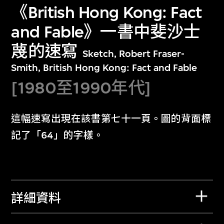
《British Hong Kong: Fact
and Fable》一書中斐沙士
蔑的速寫
Sketch, Robert Fraser-
Smith, British Hong Kong: Fact and Fable
[1980至1990年代]
這幅速寫出現在該書第七十一頁。圖的背面標
記了「64」的字樣。
詳細資料