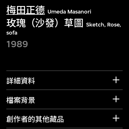
梅田正德
Umeda Masanori
玫瑰（沙發）草圖
Sketch, Rose,
sofa
1989
詳細資料
檔案背景
創作者的其他藏品