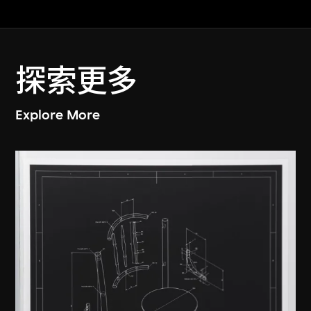
探索更多
Explore More