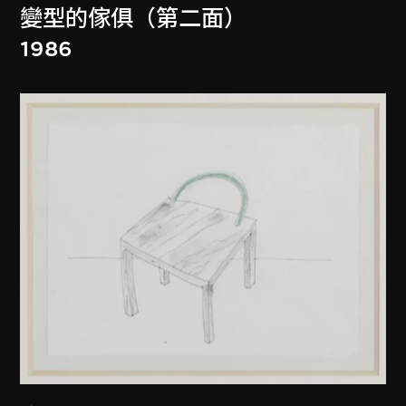
變型的傢俱（第二面）
1986