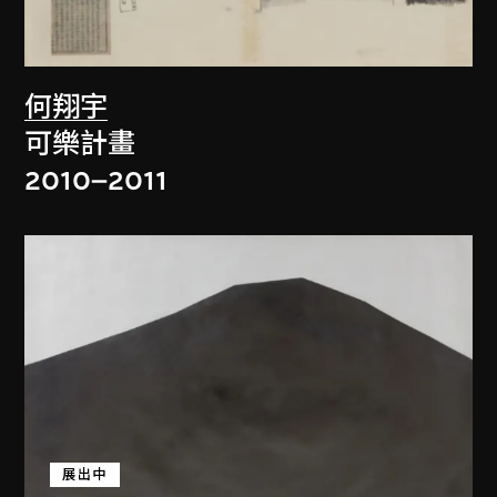
何翔宇
可樂計畫
2010–2011
展出中