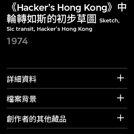
《Hacker's Hong Kong》中
輪轉如斯的初步草圖
Sketch,
Sic transit, Hacker's Hong Kong
1974
詳細資料
檔案背景
創作者的其他藏品