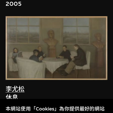
2005
李尤松
休息
2005
本網站使用「Cookies」為你提供最好的網站