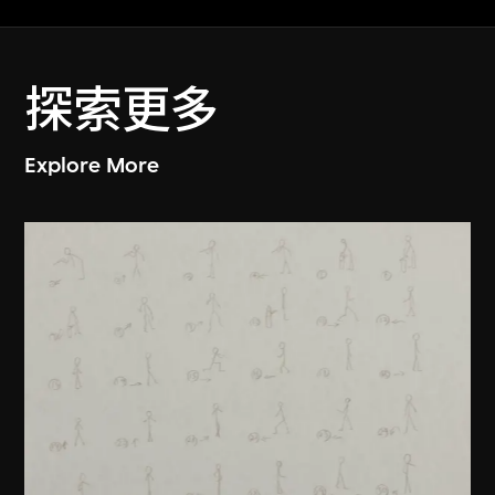
探索更多
Explore More