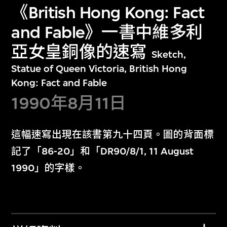
《British Hong Kong: Fact
and Fable》一書中維多利
亞女皇銅像的速寫
Sketch,
Statue of Queen Victoria, British Hong
Kong: Fact and Fable
1990年8月11日
這幅速寫出現在該書第九十四頁。圖的背面標
記了「86-20」和「DR90/8/1, 11 August
1990」的字樣。