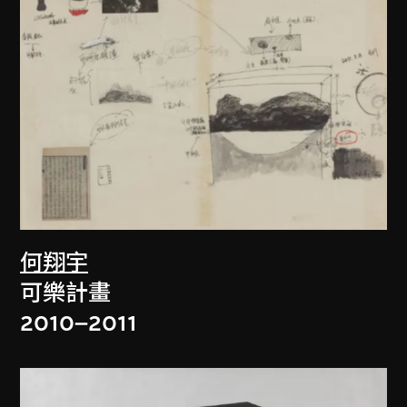
何翔宇
可樂計畫
2010–2011