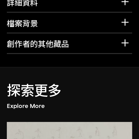
詳細資料
檔案背景
創作者的其他藏品
探索更多
Explore More