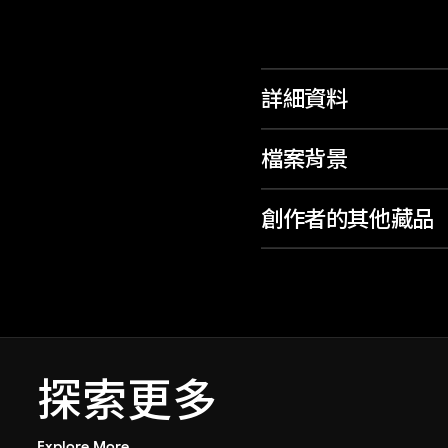
詳細資料
檔案背景
創作者的其他藏品
探索更多
Explore More