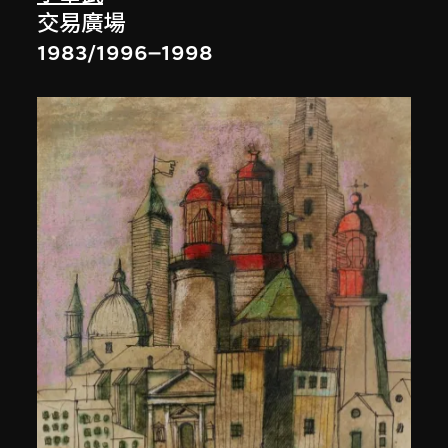
交易廣場
1983/1996–1998