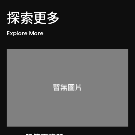
探索更多
Explore More