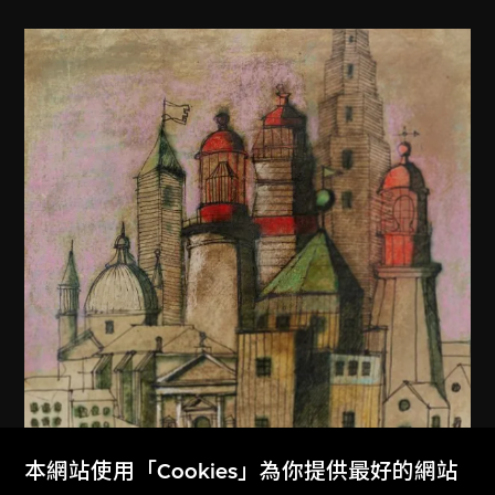
本網站使用「Cookies」為你提供最好的網站