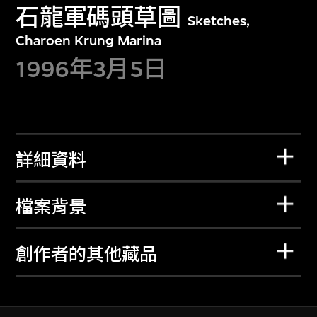
石龍軍碼頭草圖
Sketches,
Charoen Krung Marina
1996年3月5日
詳細資料
檔案背景
創作者的其他藏品