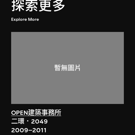
探索更多
Explore More
OPEN建築事務所
二環．2049
2009–2011