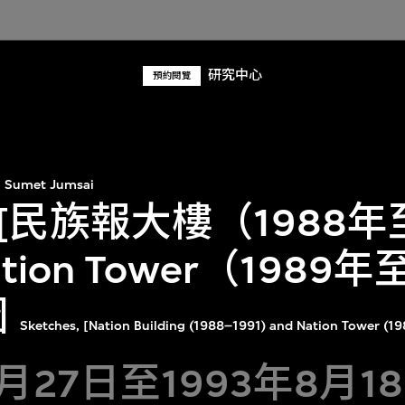
研究中心
預約閱覽
Sumet Jumsai
民族報大樓（1988年至
ion Tower（1989年至
圖
Sketches, [Nation Building (1988⁠–1991) and Nation Tower (19
9月27日至1993年8月1