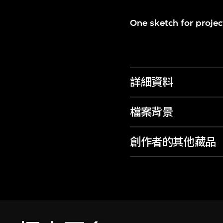
One sketch for project
詳細資料
檔案背景
創作者的其他藏品