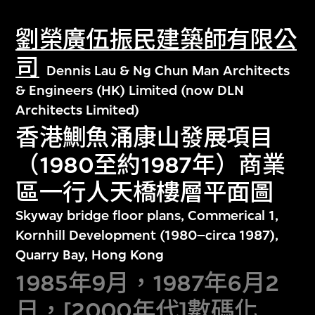
劉榮廣伍振民建築師有限公
司
Dennis Lau & Ng Chun Man Architects
& Engineers (HK) Limited (now DLN
Architects Limited)
香港鰂魚涌康山發展項目
（1980至約1987年）商業
區一行人天橋樓層平面圖
Skyway bridge floor plans, Commerical 1,
Kornhill Development (1980–circa 1987),
Quarry Bay, Hong Kong
1985年9月，1987年6月2
日，[2000年代]數碼化