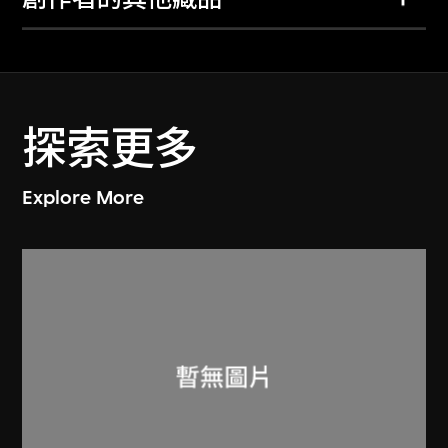
探索更多
Explore More