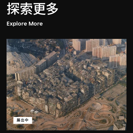
探索更多
Explore More
展出中