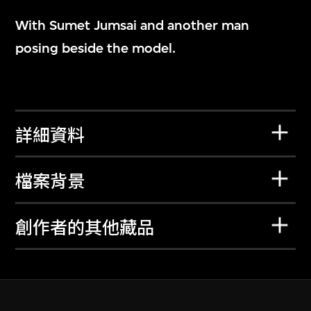
With Sumet Jumsai and another man
posing beside the model.
詳細資料
檔案背景
創作者的其他藏品