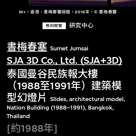
M+，香港，書梅春塞捐贈，2018年，© 書梅春塞
研究中心
預約閱覽
書梅春塞
Sumet Jumsai
SJA 3D Co., Ltd. (SJA+3D)
泰國曼谷民族報大樓
（1988至1991年）建築模
型幻燈片
Slides, architectural model,
Nation Building (1988–1991), Bangkok,
Thailand
[約1988年]