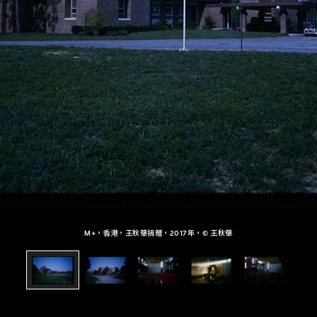
M+，香港，王秋華捐贈，2017年，© 王秋華