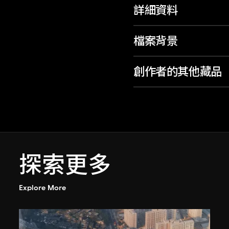
詳細資料
檔案背景
創作者的其他藏品
探索更多
Explore More