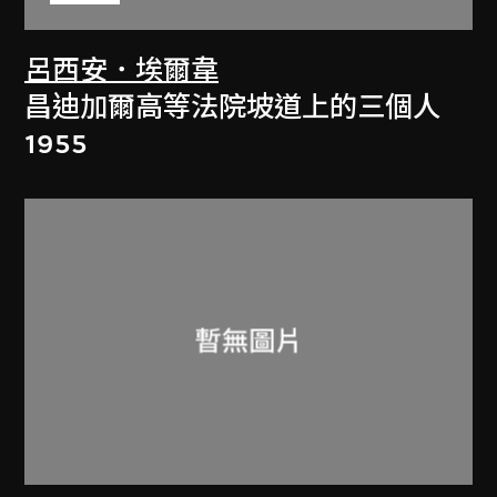
呂西安．埃爾韋
昌迪加爾高等法院坡道上的三個人
1955