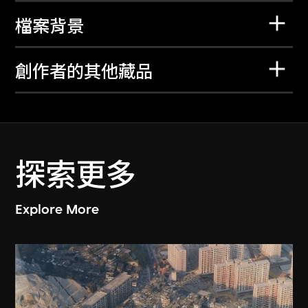
檔案背景
創作者的其他藏品
探索更多
Explore More