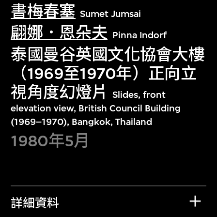
書梅春塞
Sumet Jumsai
翩娜．恩朵夫
Pinna Indorf
泰國曼谷英國文化協會大樓
（1969至1970年）正向立
視角度幻燈片
Slides, front
elevation view, British Council Building
(1969–1970), Bangkok, Thailand
1980年5月
詳細資料