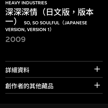
HEAVY INDUSTRIES
深深深情（日文版，版本
一）
SO, SO SOULFUL（JAPANESE
VERSION, VERSION 1）
2009
詳細資料
創作者的其他藏品