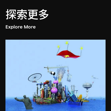
探索更多
Explore More