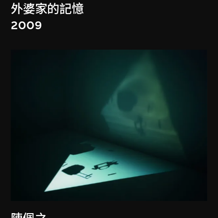
外婆家的記憶
2009