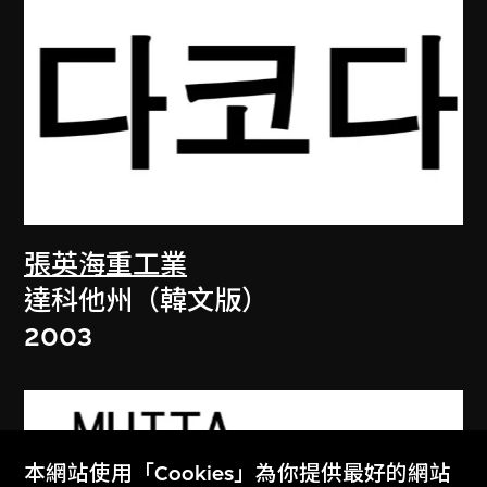
張英海重工業
達科他州（韓文版）
2003
本網站使用「Cookies」為你提供最好的網站