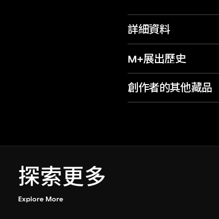
詳細資料
M+展出歷史
創作者的其他藏品
探索更多
Explore More