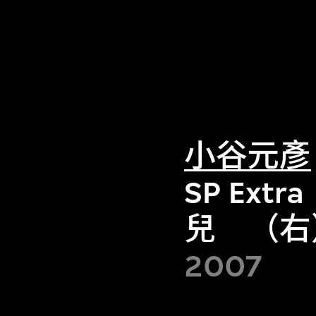
小谷元彥
SP Ex
兒 （右
2007