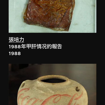
張培力
1988年甲肝情况的報告
1988