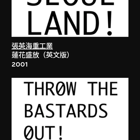
張英海重工業
蓮花盛放（英文版）
2001