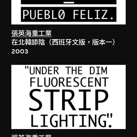
張英海重工業
在北韓舔陰（西班牙文版，版本一）
2003