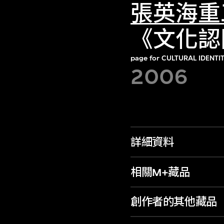
張英海重
《文化認
page for CULTURAL IDENTI
2006
詳細資料
相關M+藏品
創作者的其他藏品