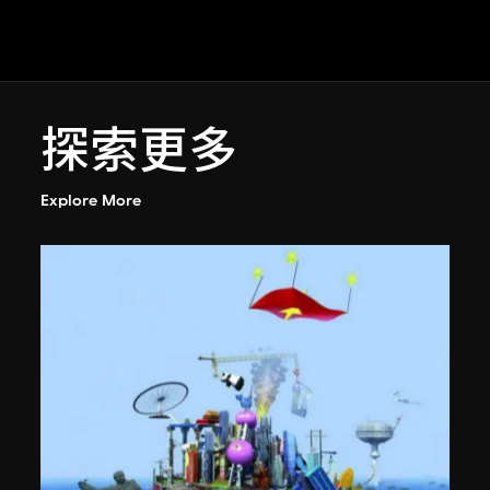
探索更多
Explore More