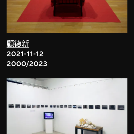
顧德新
2021-11-12
2000/2023