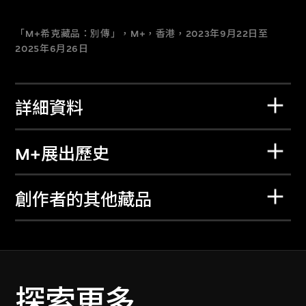
「M+希克藏品：別傳」，M+，香港，2023年9月22日至
2025年6月26日
詳細資料
M+展出歷史
創作者的其他藏品
探索更多