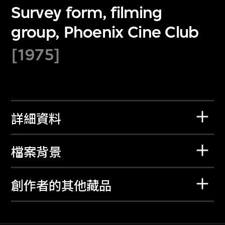
Survey form, filming
group, Phoenix Cine Club
[1975]
詳細資料
檔案背景
創作者的其他藏品