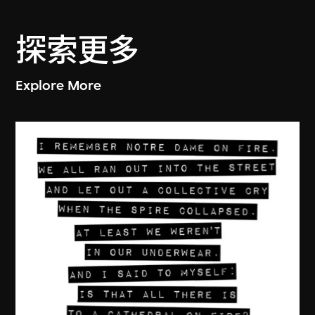
探索更多
Explore More