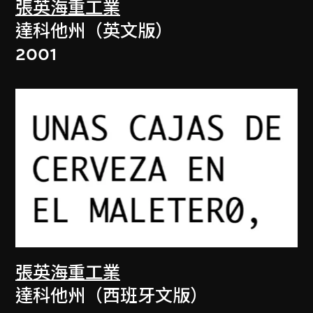
張英海重工業
達科他州（英文版）
2001
張英海重工業
達科他州（西班牙文版）