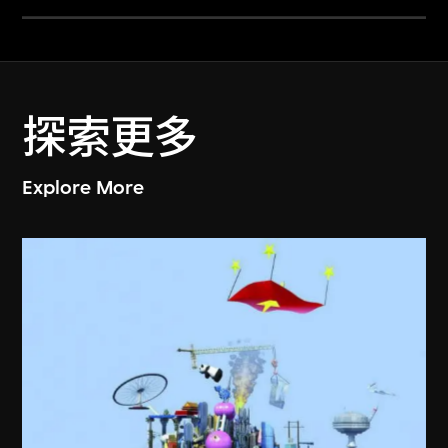
探索更多
Explore More