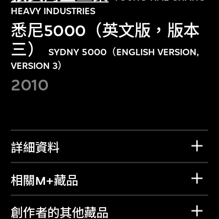
HEAVY INDUSTRIES
悉尼5000（英文版，版本
三）
SYDNY 5000（ENGLISH VERSION,
VERSION 3）
2010
詳細資料
相關M+藏品
創作者的其他藏品