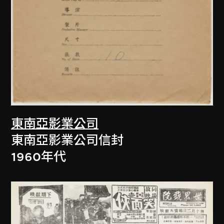
東南亞影業公司
東南亞影業公司信封
1960年代