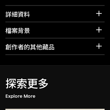
詳細資料
檔案背景
創作者的其他藏品
探索更多
Explore More