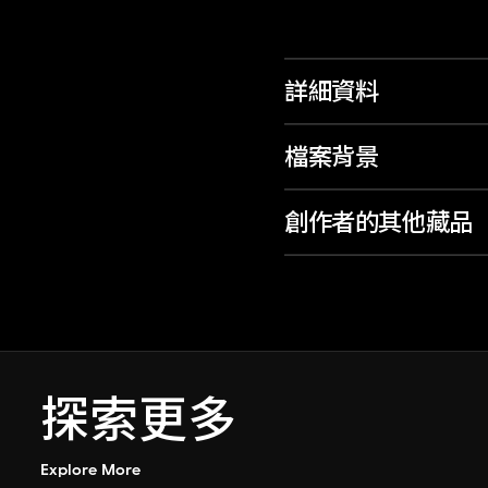
詳細資料
檔案背景
創作者的其他藏品
探索更多
Explore More