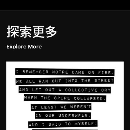
探索更多
Explore More