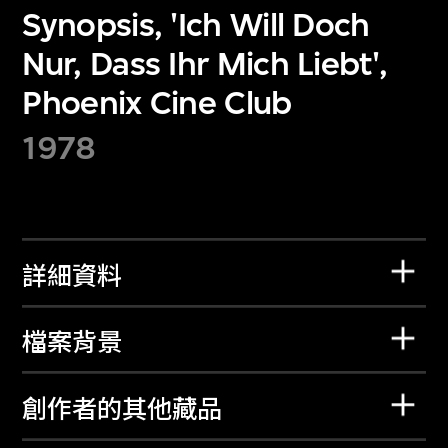
Synopsis, 'Ich Will Doch
Nur, Dass Ihr Mich Liebt',
Phoenix Cine Club
1978
詳細資料
檔案背景
創作者的其他藏品