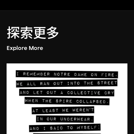
探索更多
Explore More