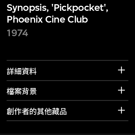
Synopsis, 'Pickpocket',
Phoenix Cine Club
1974
詳細資料
檔案背景
創作者的其他藏品