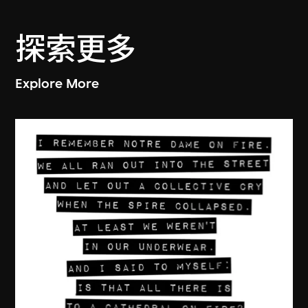
探索更多
Explore More