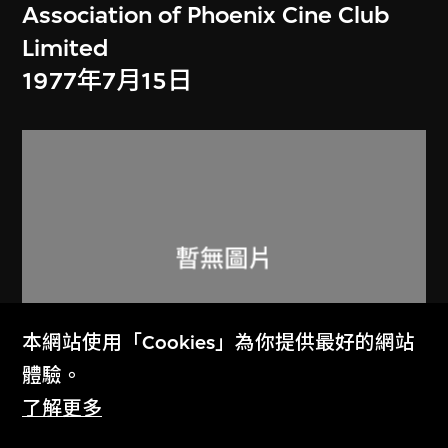
Association of Phoenix Cine Club
Limited
1977年7月15日
本網站使用「Cookies」為你提供最好的網站
體驗。
了解更多
火鳥電影會