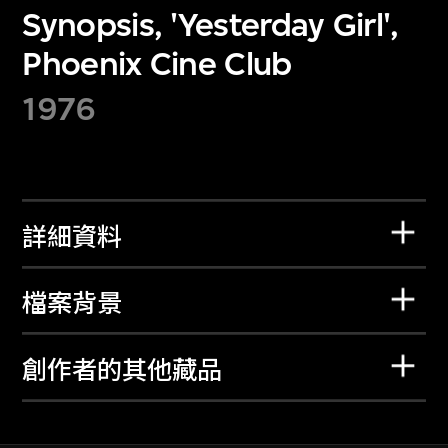
Synopsis, 'Yesterday Girl',
Phoenix Cine Club
1976
詳細資料
檔案背景
創作者的其他藏品