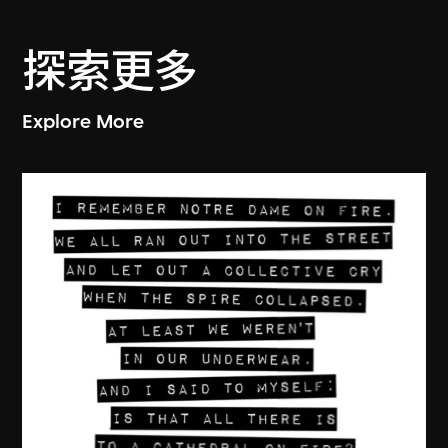
探索更多
Explore More