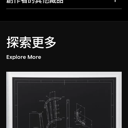
創作者的其他藏品
探索更多
Explore More