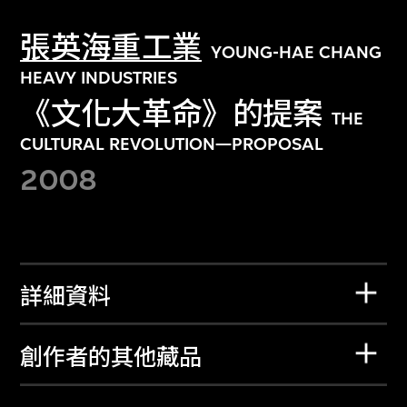
張英海重工業
YOUNG-HAE CHANG
HEAVY INDUSTRIES
《文化大革命》的提案
THE
CULTURAL REVOLUTION—PROPOSAL
2008
詳細資料
創作者的其他藏品