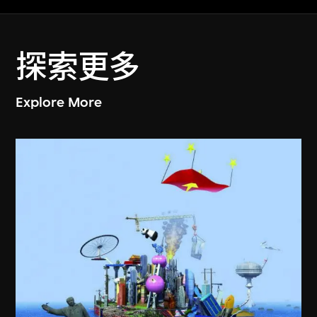
探索更多
Explore More