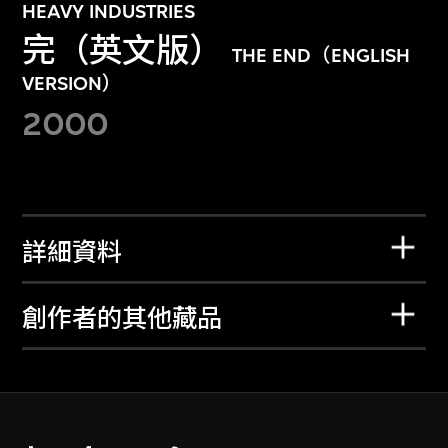
HEAVY INDUSTRIES
完（英文版）
THE END（ENGLISH
VERSION）
2000
詳細資料
創作者的其他藏品