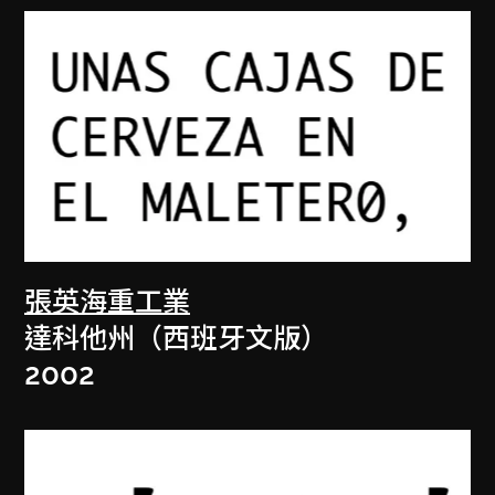
張英海重工業
達科他州（西班牙文版）
2002