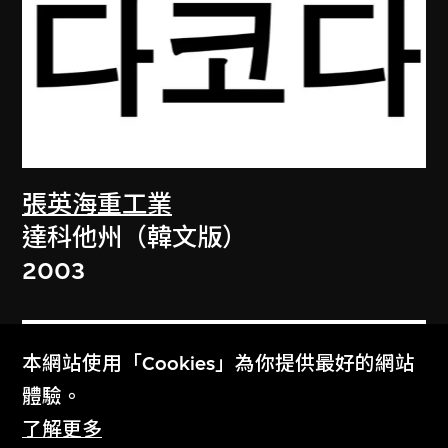
張英海重工業
達科他州（韓文版）
2003
本網站使用「Cookies」為你提供最好的網站
體驗。
了解更多