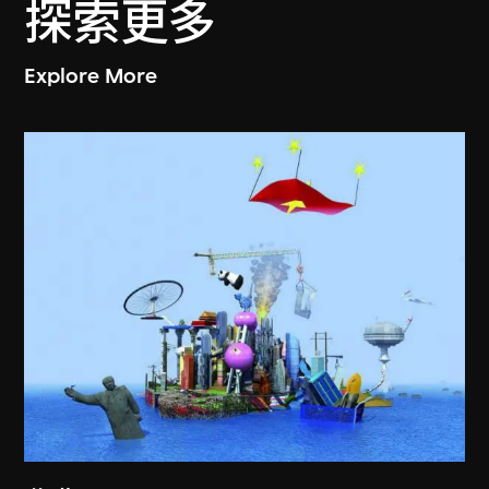
探索更多
Explore More