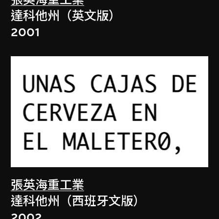
張英海重工業
達科他州（英文版）
2001
張英海重工業
達科他州（西班牙文版）
2002