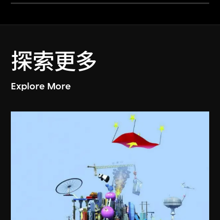
探索更多
Explore More