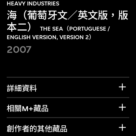
HEAVY INDUSTRIES
海（葡萄牙文／英文版，版
本二）
THE SEA（PORTUGUESE /
ENGLISH VERSION, VERSION 2）
2007
詳細資料
相關M+藏品
創作者的其他藏品