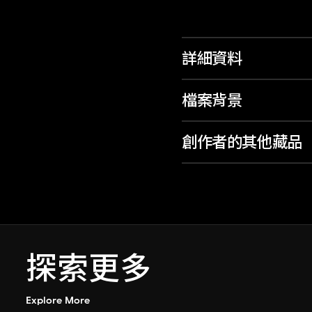
詳細資料
檔案背景
創作者的其他藏品
探索更多
Explore More