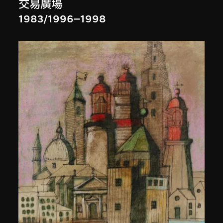
交易廣場
1983/1996–1998