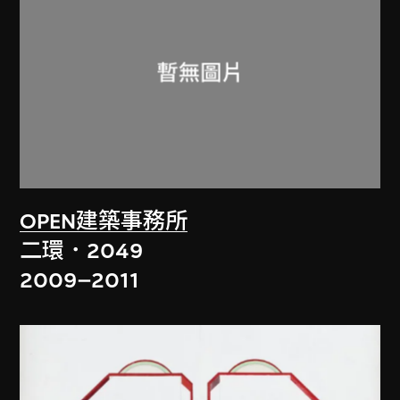
OPEN建築事務所
二環．2049
2009–2011