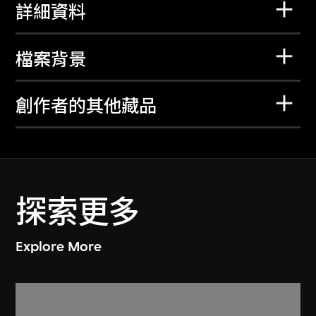
詳細資料
檔案背景
創作者的其他藏品
探索更多
Explore More