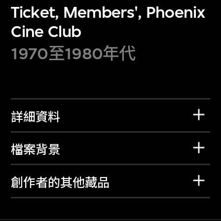
Ticket, Members', Phoenix
Cine Club
1970至1980年代
詳細資料
檔案背景
創作者的其他藏品