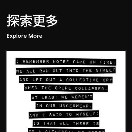
探索更多
Explore More