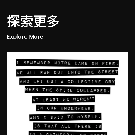
探索更多
Explore More