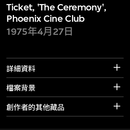
Ticket, 'The Ceremony',
Phoenix Cine Club
1975年4月27日
詳細資料
檔案背景
創作者的其他藏品