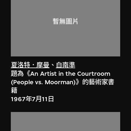
夏洛特．摩曼
、
白南準
題為《An Artist in the Courtroom
(People vs. Moorman)》的藝術家書
籍
1967年7月11日