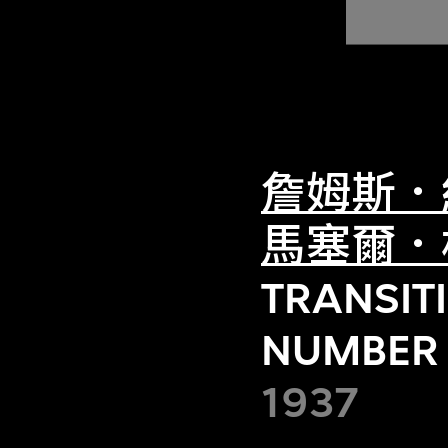
詹姆斯．
馬塞爾．
TRANSITI
NUMBER 
1937