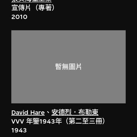
宣傳片（專著）
2010
David Hare
、
安德烈．布勒東
VVV 年鑒1943年（第二至三冊）
1943