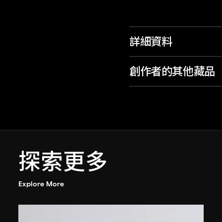
詳細資料
創作者的其他藏品
探索更多
Explore More