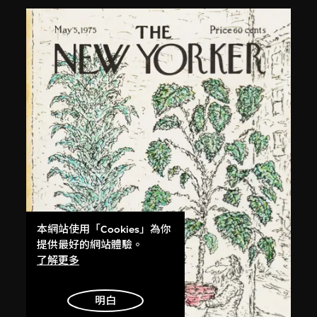
本網站使用「Cookies」為你
提供最好的網站體驗。
了解更多
明白